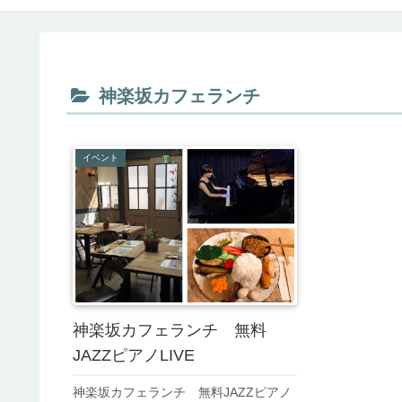
神楽坂カフェランチ
イベント
神楽坂カフェランチ 無料
JAZZピアノLIVE
神楽坂カフェランチ 無料JAZZピアノ