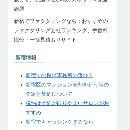
網羅
新宿でファクタリングなら：おすすめの
ファクタリング会社ランキング、手数料
比較・一括見積もりサイト
新宿情報
新宿での探偵事務所の選び方
新宿区のマンション売却を行う時の
査定と契約について
脱毛は予約が取りやすいサロンがお
すすめ
新宿でキャッシングするなら