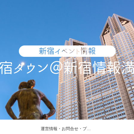
運営情報・お問合せ・プレスリリース受付・取材依頼について