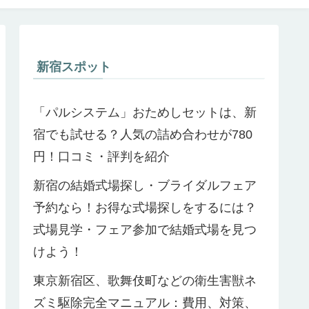
新宿スポット
「パルシステム」おためしセットは、新
宿でも試せる？人気の詰め合わせが780
円！口コミ・評判を紹介
新宿の結婚式場探し・ブライダルフェア
予約なら！お得な式場探しをするには？
式場見学・フェア参加で結婚式場を見つ
けよう！
東京新宿区、歌舞伎町などの衛生害獣ネ
ズミ駆除完全マニュアル：費用、対策、