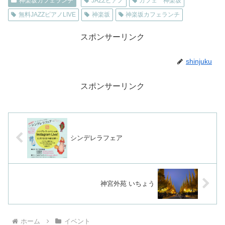
神楽坂カフェランチ
JAZZピアノ
カフェ 神楽坂
無料JAZZピアノLIVE
神楽坂
神楽坂カフェランチ
スポンサーリンク
shinjuku
スポンサーリンク
シンデレラフェア
神宮外苑 いちょう
ホーム
イベント