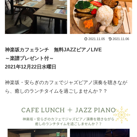
2021.11.05
2021.11.06
神楽坂カフェランチ 無料JAZZピアノLIVE
～楽譜プレゼント付～
2021年12月22日水曜日
神楽坂・安らぎのカフェでジャズピアノ演奏を聴きなが
ら、癒しのランチタイムを過ごしませんか？？