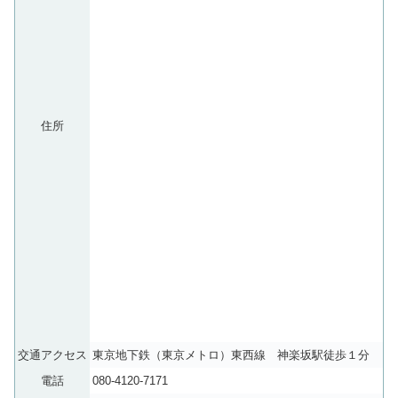
住所
交通アクセス
東京地下鉄（東京メトロ）東西線 神楽坂駅徒歩１分
電話
080-4120-7171