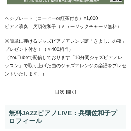
ベジプレート（コーヒーor紅茶付き）¥1,000
ピアノ演奏 兵頭佐和子（ミュージックチャージ無料）
※簡単に弾けるジャズピアノアレンジ譜「きよしこの夜」
プレゼント付き！（￥400相当）
（YouTubeで配信しております「10分間ジャズピアノレ
ッスン」で取り上げた曲のジャズアレンジの楽譜をプレゼ
ントいたします。）
目次
無料JAZZピアノLIVE：兵頭佐和子プ
ロフィール