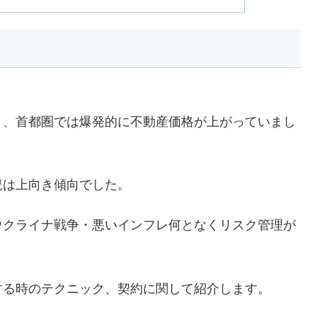
り、首都圏では爆発的に不動産価格が上がっていまし
況は上向き傾向でした。
ウクライナ戦争・悪いインフレ何となくリスク管理が
する時のテクニック、契約に関して紹介します。