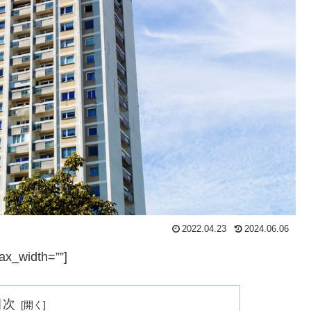
2022.04.23
2024.06.06
ax_width=””]
目次