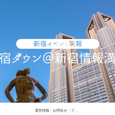
運営情報・お問合せ・プレスリリース受付・取材依頼について