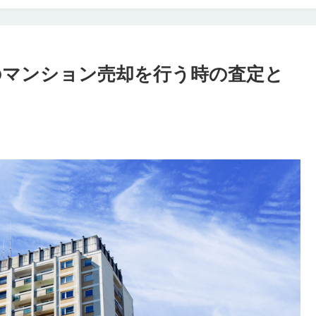
のマンション売却を行う時の査定と