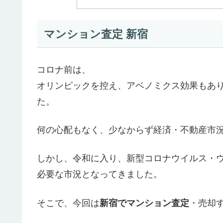
マンション査定 新宿
コロナ前は、
オリンピックを控え、アベノミクス効果もあ
た。
何の心配もなく、少なからず経済・不動産市
しかし、令和に入り、新型コロナウイルス・
必要な市況となってきました。
そこで、今回は
新宿でマンション査定
・売却