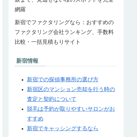
網羅
新宿でファクタリングなら：おすすめの
ファクタリング会社ランキング、手数料
比較・一括見積もりサイト
新宿情報
新宿での探偵事務所の選び方
新宿区のマンション売却を行う時の
査定と契約について
脱毛は予約が取りやすいサロンがお
すすめ
新宿でキャッシングするなら