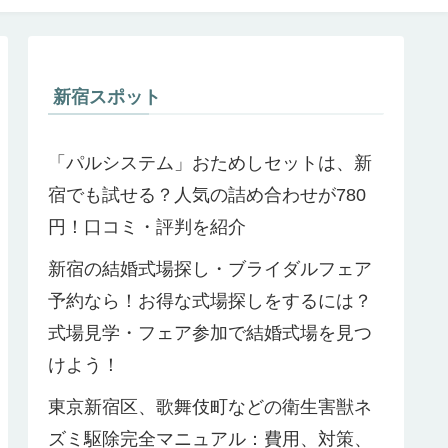
新宿スポット
「パルシステム」おためしセットは、新
宿でも試せる？人気の詰め合わせが780
円！口コミ・評判を紹介
新宿の結婚式場探し・ブライダルフェア
予約なら！お得な式場探しをするには？
式場見学・フェア参加で結婚式場を見つ
けよう！
東京新宿区、歌舞伎町などの衛生害獣ネ
ズミ駆除完全マニュアル：費用、対策、