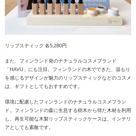
リップスティック 各5,280円
また、フィンランド発のナチュラルコスメブランド
「HAVU」にも注目。フィンランドの木でできた、温もり
を感じるデザインが魅力のリップスティックなどのコスメ
は、ギフトとしてもおすすめです。
環境に配慮したフィンランドのナチュラルコスメブラン
ド。フィンランドの森に生息する樹木から得た木材を利用
し、再生可能な木製リップスティックケースは、インテリ
アとしても素敵です。