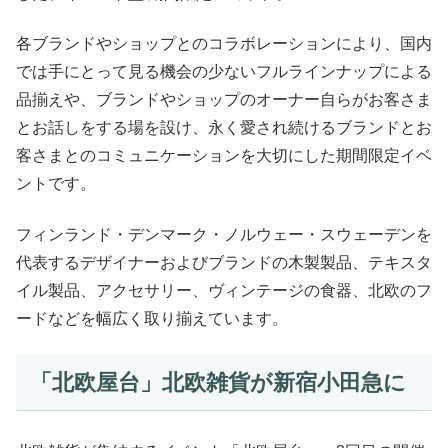
各ブランドやショップとのコラボレーションにより、国内
では手にとって見る機会の少ないフルラインナップによる
品揃えや、ブランドやショップのオーナー自らがお客さま
とお話しをする場を設け、永く愛され続けるブランドとお
客さまとのコミュニケーションを大切にした期間限定イベ
ントです。
フィンランド・デンマーク・ノルウェー・スウェーデンを
代表するデザイナーおよびブランドの木製製品、テキスタ
イル製品、アクセサリー、ヴィンテージの食器、北欧のフ
ードなどを幅広く取り揃えています。
「北欧屋台」北欧雑貨が新宿小田急に