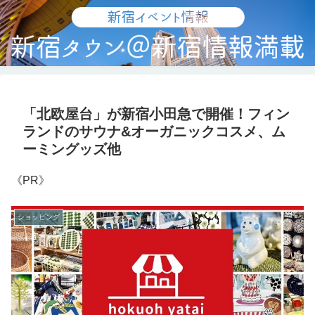
「北欧屋台」が新宿小田急で開催！フィン
ランドのサウナ&オーガニックコスメ、ム
ーミングッズ他
《PR》
ショッピング