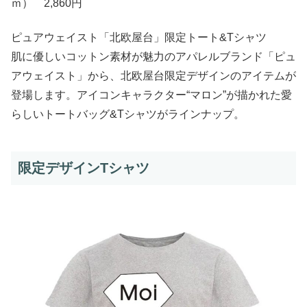
ｍ） 2,860円
ピュアウェイスト「北欧屋台」限定トート&Tシャツ
肌に優しいコットン素材が魅力のアパレルブランド「ピュ
アウェイスト」から、北欧屋台限定デザインのアイテムが
登場します。アイコンキャラクター“マロン”が描かれた愛
らしいトートバッグ&Tシャツがラインナップ。
限定デザインTシャツ