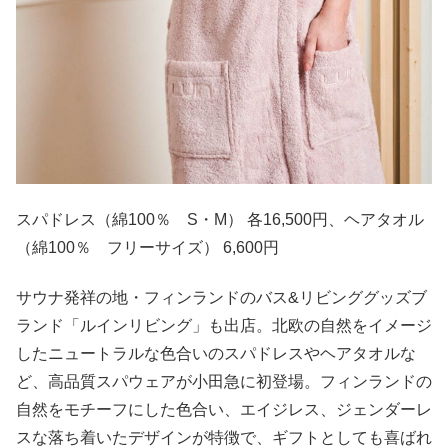
スパドレス（綿100％ S・M） 各16,500円、ヘアタオル
（綿100％ フリーサイズ） 6,600円
サウナ発祥の地・フィンランドのバス&リビンググッズブ
ランド「ルインリビング」も出店。北欧の自然をイメージ
したニュートラルな色合いのスパドレスやヘアタオルな
ど、高品質スパウェアが小田急に初登場。フィンランドの
自然をモチーフにした色合い、エイジレス、ジェンダーレ
スな落ち着いたデザインが特徴で、ギフトとしても喜ばれ