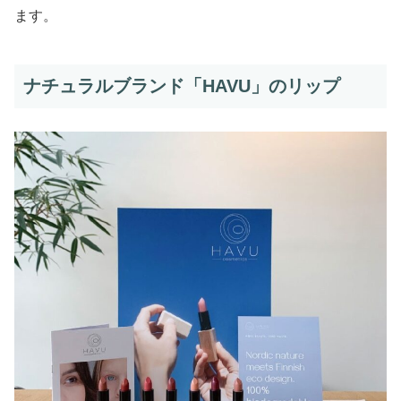
ます。
ナチュラルブランド「HAVU」のリップ