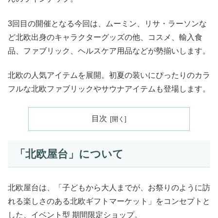
3回目の開催となる今回は、ムーミン、リサ・ラーソンな
ど北欧出身のキャラクターグッズの他、コスメ、輸入食
品、ファブリック、ヘルスケア用品などが勢揃いします。
北欧の人気アイテムを展開。初夏の装いにぴったりのカラ
フルな北欧ファブリックやサウナアイテムも登場します。
目次
「北欧屋台」について
北欧屋台は、「子どもから大人までが、お祭りのように訪
れる楽しさのある北欧ギフトマーケット」をコンセプトと
した、イベント型 期間限定ショップ。