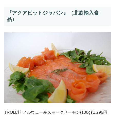
『アクアビットジャパン』（北欧輸入食
品）
TROLL社 ノルウェー産スモークサーモン(100g) 1,296円