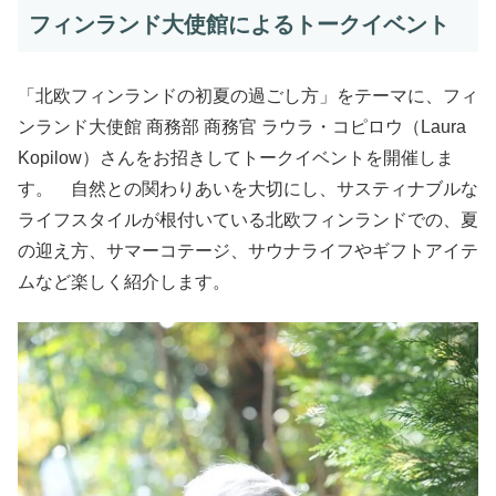
フィンランド大使館によるトークイベント
「北欧フィンランドの初夏の過ごし方」をテーマに、フィ
ンランド大使館 商務部 商務官 ラウラ・コピロウ（Laura
Kopilow）さんをお招きしてトークイベントを開催しま
す。 自然との関わりあいを大切にし、サスティナブルな
ライフスタイルが根付いている北欧フィンランドでの、夏
の迎え方、サマーコテージ、サウナライフやギフトアイテ
ムなど楽しく紹介します。