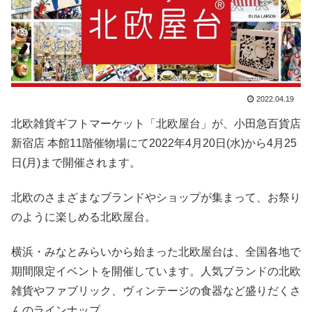
2022.04.19
北欧雑貨ギフトマーケット「北欧屋台」が、小田急百貨店
新宿店 本館11階催物場にて2022年4月20日(水)から4月25
日(月)まで開催されます。
北欧のさまざまなブランドやショップが集まって、お祭り
のように楽しめる北欧屋台。
横浜・みなとみらいから始まった北欧屋台は、全国各地で
期間限定イベントを開催しています。人気ブランドの北欧
雑貨やファブリック、ヴィンテージの食器など盛りだくさ
んのラインナップ。