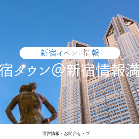
運営情報・お問合せ・プレスリリース受付・取材依頼について