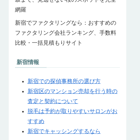
網羅
新宿でファクタリングなら：おすすめの
ファクタリング会社ランキング、手数料
比較・一括見積もりサイト
新宿情報
新宿での探偵事務所の選び方
新宿区のマンション売却を行う時の
査定と契約について
脱毛は予約が取りやすいサロンがお
すすめ
新宿でキャッシングするなら