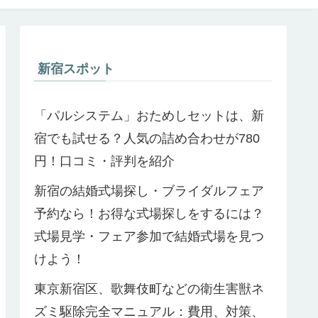
新宿スポット
「パルシステム」おためしセットは、新
宿でも試せる？人気の詰め合わせが780
円！口コミ・評判を紹介
新宿の結婚式場探し・ブライダルフェア
予約なら！お得な式場探しをするには？
式場見学・フェア参加で結婚式場を見つ
けよう！
東京新宿区、歌舞伎町などの衛生害獣ネ
ズミ駆除完全マニュアル：費用、対策、