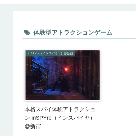
体験型アトラクションゲーム
inSPYre（インスパイヤ）@新宿
本格スパイ体験アトラクショ
ン inSPYre（インスパイヤ）
@新宿