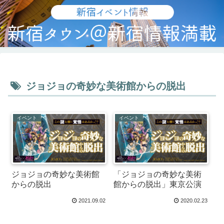
ジョジョの奇妙な美術館からの脱出
イベント
イベント
ジョジョの奇妙な美術館
「ジョジョの奇妙な美術
からの脱出
館からの脱出」東京公演
2021.09.02
2020.02.23