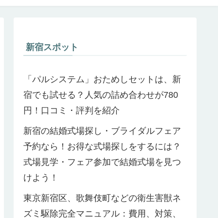
新宿スポット
「パルシステム」おためしセットは、新
宿でも試せる？人気の詰め合わせが780
円！口コミ・評判を紹介
新宿の結婚式場探し・ブライダルフェア
予約なら！お得な式場探しをするには？
式場見学・フェア参加で結婚式場を見つ
けよう！
東京新宿区、歌舞伎町などの衛生害獣ネ
ズミ駆除完全マニュアル：費用、対策、