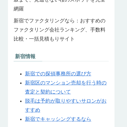
網羅
新宿でファクタリングなら：おすすめの
ファクタリング会社ランキング、手数料
比較・一括見積もりサイト
新宿情報
新宿での探偵事務所の選び方
新宿区のマンション売却を行う時の
査定と契約について
脱毛は予約が取りやすいサロンがお
すすめ
新宿でキャッシングするなら