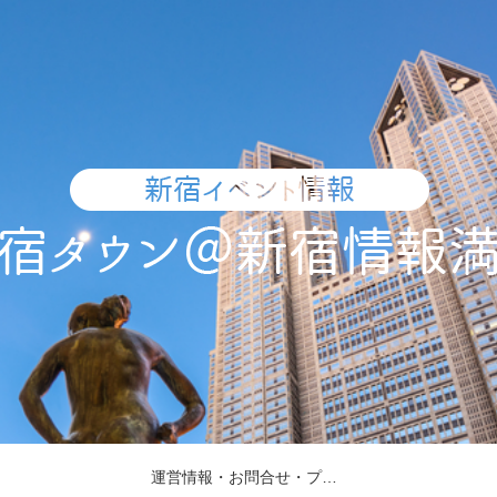
運営情報・お問合せ・プレスリリース受付・取材依頼について