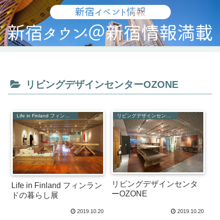
リビングデザインセンターOZONE
Life in Finland フィンランドの暮らし展
リビングデザインセンターOZONE
リビングデザインセンタ
Life in Finland フィンラン
ーOZONE
ドの暮らし展
2019.10.20
2019.10.20