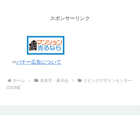
スポンサーリンク
⇒
バナー広告について
ホーム
見本市・展示会
リビングデザインセンター
OZONE