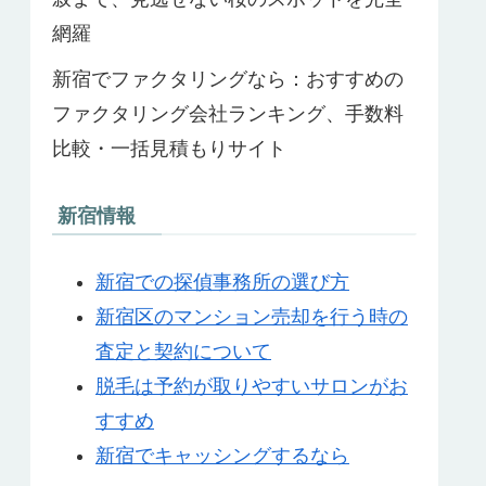
網羅
新宿でファクタリングなら：おすすめの
ファクタリング会社ランキング、手数料
比較・一括見積もりサイト
新宿情報
新宿での探偵事務所の選び方
新宿区のマンション売却を行う時の
査定と契約について
脱毛は予約が取りやすいサロンがお
すすめ
新宿でキャッシングするなら