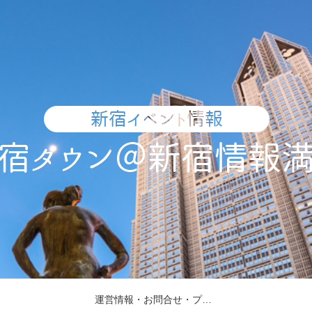
運営情報・お問合せ・プレスリリース受付・取材依頼について