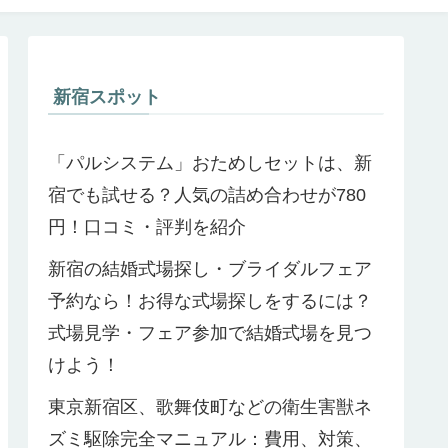
新宿スポット
「パルシステム」おためしセットは、新
宿でも試せる？人気の詰め合わせが780
円！口コミ・評判を紹介
新宿の結婚式場探し・ブライダルフェア
予約なら！お得な式場探しをするには？
式場見学・フェア参加で結婚式場を見つ
けよう！
東京新宿区、歌舞伎町などの衛生害獣ネ
ズミ駆除完全マニュアル：費用、対策、