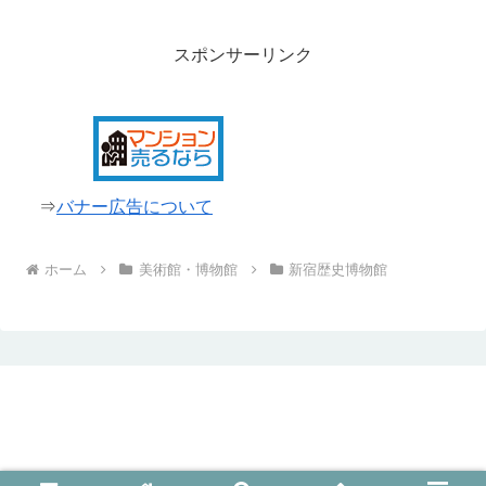
スポンサーリンク
⇒
バナー広告について
ホーム
美術館・博物館
新宿歴史博物館