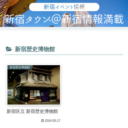
新宿歴史博物館
新宿歴史博物館
新宿区立 新宿歴史博物館
2024.05.17