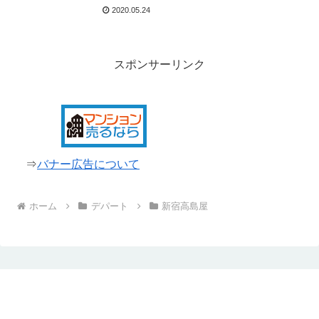
2020.05.24
スポンサーリンク
⇒
バナー広告について
ホーム
デパート
新宿高島屋