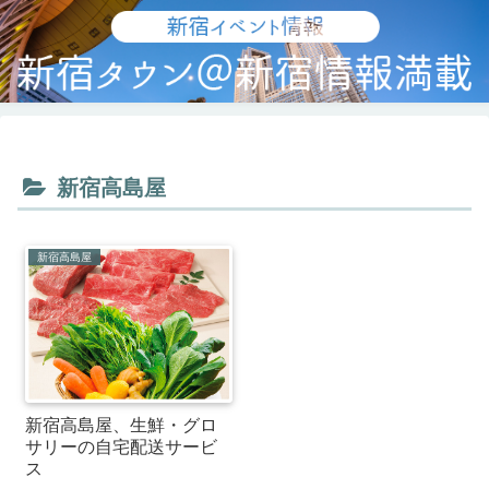
新宿高島屋
新宿高島屋
新宿高島屋、生鮮・グロ
サリーの自宅配送サービ
ス