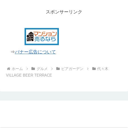
スポンサーリンク
⇒
バナー広告について
ホーム
グルメ
ビアガーデン
代々木
VILLAGE BEER TERRACE