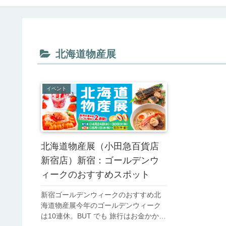
北海道物産展
イベント
北海道物産展（小田急百貨店
新宿店）新宿：ゴールデンウ
ィークのおすすめスポット
新宿ゴールデンウィークのおすすめ北
海道物産展今年のゴールデンウィーク
は10連休。BUT でも 旅行はお金かかり