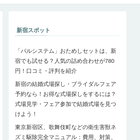
新宿スポット
「パルシステム」おためしセットは、新
宿でも試せる？人気の詰め合わせが780
円！口コミ・評判を紹介
新宿の結婚式場探し・ブライダルフェア
予約なら！お得な式場探しをするには？
式場見学・フェア参加で結婚式場を見つ
けよう！
東京新宿区、歌舞伎町などの衛生害獣ネ
ズミ駆除完全マニュアル：費用、対策、