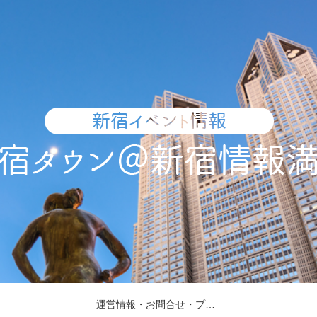
運営情報・お問合せ・プレスリリース受付・取材依頼について