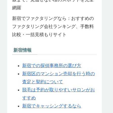
網羅
新宿でファクタリングなら：おすすめの
ファクタリング会社ランキング、手数料
比較・一括見積もりサイト
新宿情報
新宿での探偵事務所の選び方
新宿区のマンション売却を行う時の
査定と契約について
脱毛は予約が取りやすいサロンがお
すすめ
新宿でキャッシングするなら