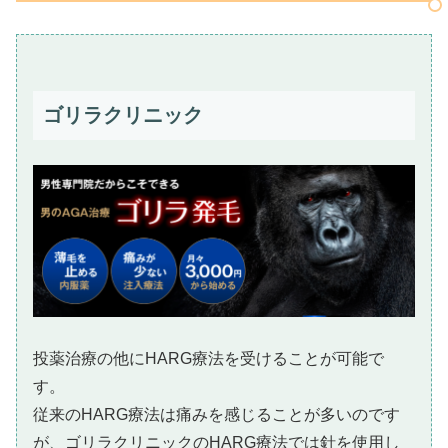
ゴリラクリニック
投薬治療の他にHARG療法を受けることが可能で
す。
従来のHARG療法は痛みを感じることが多いのです
が、ゴリラクリニックのHARG療法では針を使用し