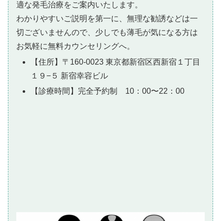
適な発毛治療をご案内いたします。
わかりやすいご説明を第一に、無理な勧誘などは一
切ございませんので、少しでも薄毛が気になる方は
お気軽に無料カウンセリングへ。
【住所】〒160-0023 東京都新宿区西新宿１丁目
１９−５ 新宿幸容ビル
【診療時間】完全予約制 10：00〜22：00