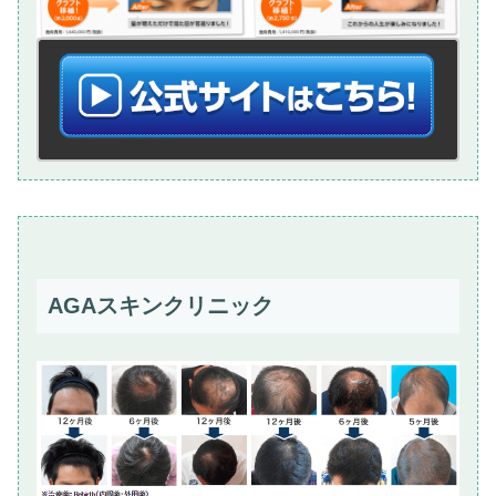
AGAスキンクリニック