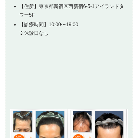
【住所】東京都新宿区西新宿6-5-1アイランドタ
ワー5F
【診療時間】10:00〜19:00
※休診日なし