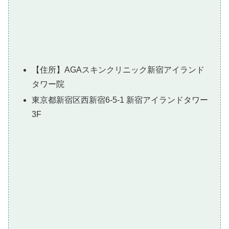
【住所】AGAスキンクリニック新宿アイランド
タワー院
東京都新宿区西新宿6-5-1 新宿アイランドタワー
3F