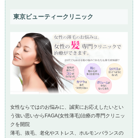
東京ビューティークリニック
女性ならではのお悩みに、誠実にお応えしたいとい
う強い思いからFAGA(女性薄毛)治療の専門クリニッ
クを開院
薄毛、抜毛、老化やストレス、ホルモンバランスの