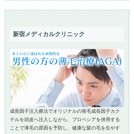
新宿メディカルクリニック
成長因子注入療法でオリジナルの発毛成長因子カク
テルを頭皮へ注入しながら、プロペシアを併用する
ことで薄毛の原因を予防し、健康な髪の毛を生やす