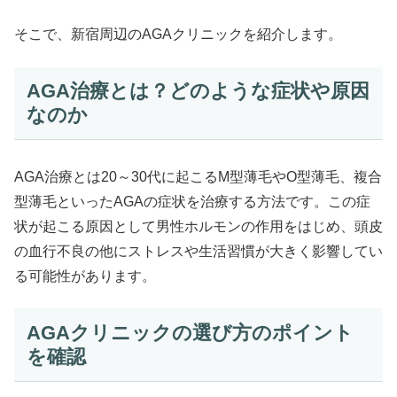
そこで、新宿周辺のAGAクリニックを紹介します。
AGA治療とは？どのような症状や原因
なのか
AGA治療とは20～30代に起こるM型薄毛やO型薄毛、複合
型薄毛といったAGAの症状を治療する方法です。この症
状が起こる原因として男性ホルモンの作用をはじめ、頭皮
の血行不良の他にストレスや生活習慣が大きく影響してい
る可能性があります。
AGAクリニックの選び方のポイント
を確認