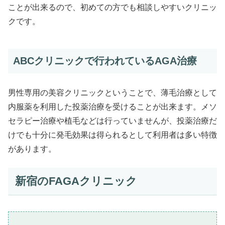
ことが出来るので、初めての方でも相談しやすいクリニッ
クです。
ABCクリニックで行われているAGA治療
男性専用の美容クリニックということで、薄毛治療として
内服薬を利用した投薬治療を受けることが出来ます。メソ
セラピー治療や植毛などは行っていませんが、投薬治療だ
けでも十分に発毛効果は得られるとして利用者は多い特徴
があります。
新宿のFAGAクリニック