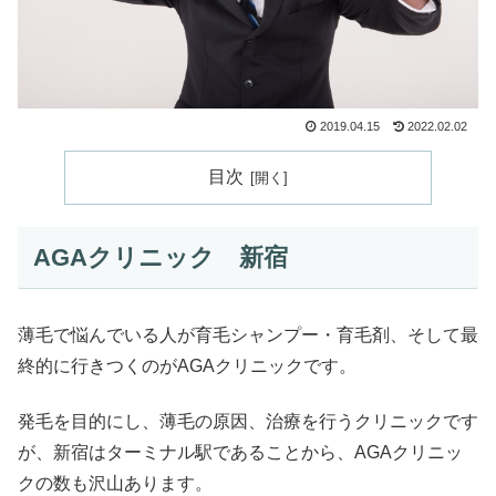
2019.04.15
2022.02.02
目次
AGAクリニック 新宿
薄毛で悩んでいる人が育毛シャンプー・育毛剤、そして最
終的に行きつくのがAGAクリニックです。
発毛を目的にし、薄毛の原因、治療を行うクリニックです
が、新宿はターミナル駅であることから、AGAクリニッ
クの数も沢山あります。