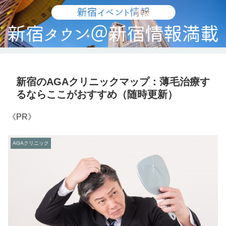
新宿のAGAクリニックマップ：薄毛治療す
るならここがおすすめ（随時更新）
《PR》
AGAクリニック