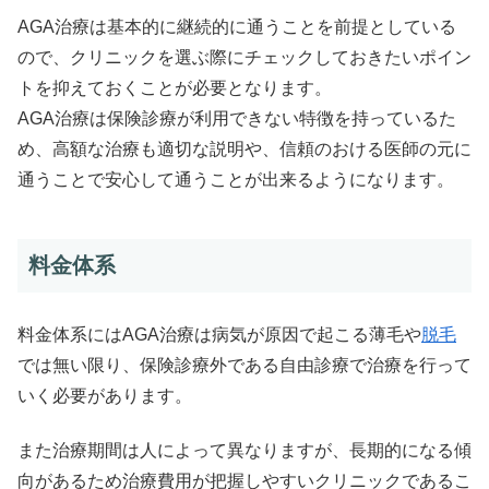
AGA治療は基本的に継続的に通うことを前提としている
ので、クリニックを選ぶ際にチェックしておきたいポイン
トを抑えておくことが必要となります。
AGA治療は保険診療が利用できない特徴を持っているた
め、高額な治療も適切な説明や、信頼のおける医師の元に
通うことで安心して通うことが出来るようになります。
料金体系
料金体系にはAGA治療は病気が原因で起こる薄毛や
脱毛
では無い限り、保険診療外である自由診療で治療を行って
いく必要があります。
また治療期間は人によって異なりますが、長期的になる傾
向があるため治療費用が把握しやすいクリニックであるこ