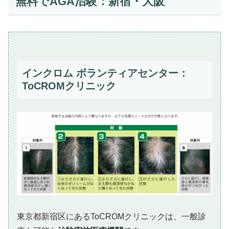
無料でAGA治験：新宿・大阪
インクロム ボランティアセンター：
ToCROMクリニック
東京都新宿区にあるToCROMクリニックは、一般診