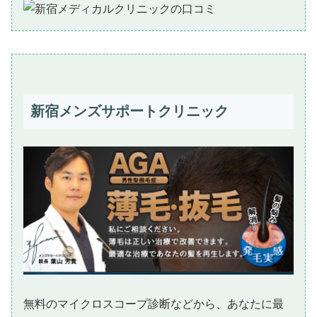
新宿メンズサポートクリニック
無料のマイクロスコープ診断などから、あなたに最