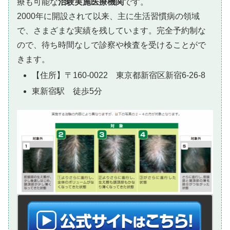
療も可能な
治験実施医療機関
です。
2000年に開設されて以来、主に生活習慣病の領域
で、さまざまな実績を残しています。完全予約制な
ので、待ち時間なしで診察や検査を受けることがで
きます。
【住所】〒160-0022 東京都新宿区新宿6-26-8
東新宿駅 徒歩5分