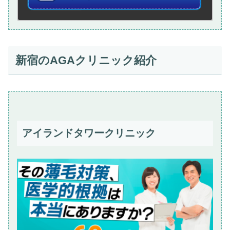
新宿のAGAクリニック紹介
アイランドタワークリニック