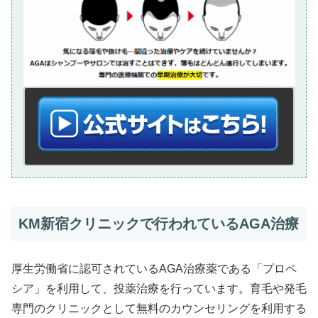
KM新宿クリニックで行われているAGA治療
厚生労働省に認可されているAGA治療薬である「プロペ
シア」を利用して、投薬治療を行っています。育毛や発毛
専門のクリニックとして無料のカウンセリングを利用する