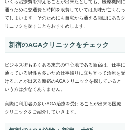
いくら治療費を抑えることが出来たとしても、医療機関に
通うために交通費と時間を浪費していては意味が亡くなっ
てしまいます。そのためにも自宅から通える範囲にあるク
リニックを探すことをおすすめします。
新宿のAGAクリニックをチェック
ビジネス街も多くある東京の中心地である新宿は、仕事に
通っている男性も多いため仕事帰りに立ち寄って治療を受
けることが出来る新宿のAGAクリニックを探していると
いう方は少なくありません。
実際に利用者の多いAGA治療を受けることが出来る医療
クリニックをご紹介していきます。