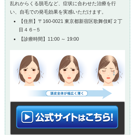
乱れからくる脱毛など、症状に合わせた治療を行
い、自毛での発毛効果を実感いただけます。
【住所】〒160-0021 東京都新宿区歌舞伎町２丁
目４６−５
【診療時間】11:00 ～ 19:00