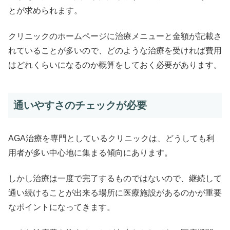
とが求められます。
クリニックのホームページに治療メニューと金額が記載さ
れていることが多いので、どのような治療を受ければ費用
はどれくらいになるのか概算をしておく必要があります。
通いやすさのチェックが必要
AGA治療を専門としているクリニックは、どうしても利
用者が多い中心地に集まる傾向にあります。
しかし治療は一度で完了するものではないので、継続して
通い続けることが出来る場所に医療施設があるのかが重要
なポイントになってきます。