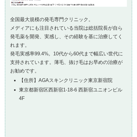
全国最大規模の発毛専門クリニック。
メディアにも注目されている当院は総括院長が自ら
発毛薬を開発、実感し、その経験を基に治療してく
れます。
発毛実感率99.4%。10代から60代まで幅広い世代に
支持されています。薄毛、抜け毛はお早めの治療が
お勧めです。
【住所】AGAスキンクリニック東京新宿院
東京都新宿区西新宿1-18-6 西新宿ユニオンビル
4F