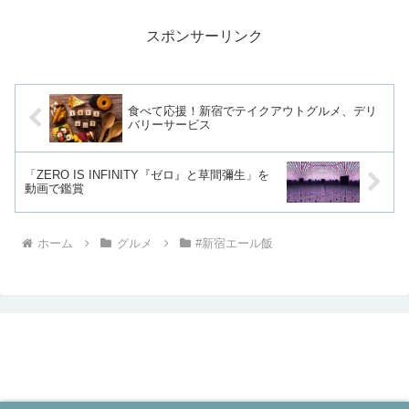
スポンサーリンク
食べて応援！新宿でテイクアウトグルメ、デリ
バリーサービス
「ZERO IS INFINITY『ゼロ』と草間彌生」を
動画で鑑賞
ホーム
グルメ
#新宿エール飯