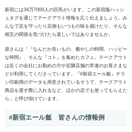
新宿には34万7000人の区民がいます。この新宿版ハッシ
ュタグを通じてテークアウト情報を広く伝えましょう。み
んなで店を守ったり店側もいつもの味を届けたり、そんな
相互の関係を気づけたら楽しいではありませんか。
原さんは「『なんだか良いもの、癒やしの時間、ハッピー
な時間』、そんな『コト』を集めたカフェ。テークアウト
は近くの会社にお勤めの方や近隣店舗の常連のお客さまな
どが利用してくださっています。『#新宿エール飯』チラ
シ印刷用のデータも用意されているそうで、テークアウト
商品を渡す際に入れるなど、ほかの店でも使ってもらえた
ら」と呼び掛けています。
#新宿エール飯 皆さんの情報例