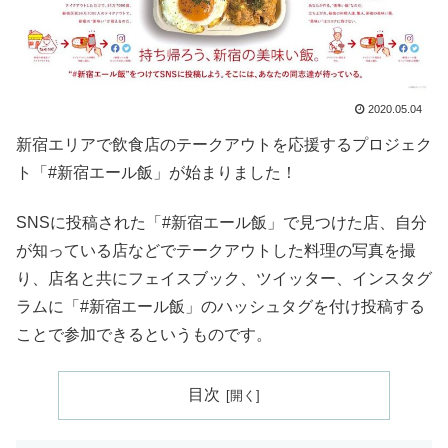
2020.05.04
新宿エリアで飲食店のテークアウトを応援するプロジェク
ト「#新宿エール飯」が始まりました！
SNSに投稿された「#新宿エール飯」で見つけた店、自分
が知っている店などでテークアウトした料理の写真を撮
り、店名と共にフェイスブック、ツイッター、インスタグ
ラムに「#新宿エール飯」のハッシュタグを付け投稿する
ことで参加できるというものです。
目次