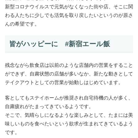
新型コロナウイルスで元気がなくなった街や店、そこに関
わる人たちに少しでも活気を取り戻したいというのが原さ
んの希望です。
皆がハッピーに #新宿エール飯
残念ながら飲食店は以前のような店舗内の営業をすること
ができず、自粛状態の店舗が多いなか、新たな動きとして
テイクアウトとしての営業が始動しはじめています。
客としてもステイホームが推奨され自宅待機の人が多く、
自粛疲れがたまってきているようです。
そこで、気晴らしになるような楽しみとして、たまには美
味しいものを食べたいという欲求が生まれてきているよう
です。