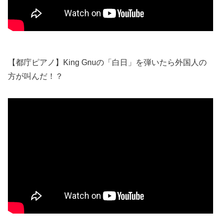
【都庁ピアノ】King Gnuの「白日」を弾いたら外国人の
方が叫んだ！？