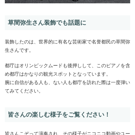
草間弥生さん装飾でも話題に
装飾したのは、世界的に有名な芸術家で名誉都民の草間弥
生さんです。
都庁はオリンピックムードも後押しして、このピアノを含
め都庁はかなりの観光スポットとなっています。
腕に自信がある人も、ない人も都庁を訪れた際は一度弾い
てみてください。
皆さんの楽しむ様子をご覧ください！
皆さんこぞって演奏され、その様子がニコニコ動画やユー