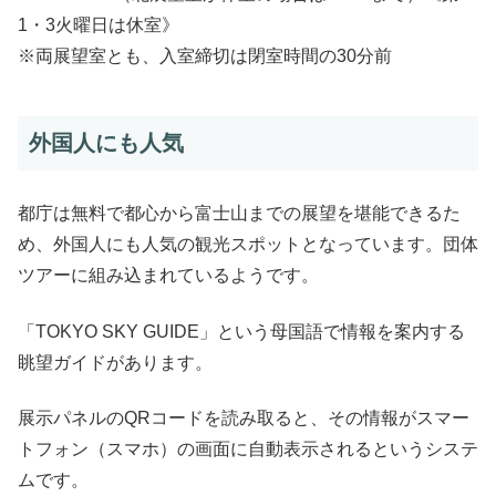
1・3火曜日は休室》
※両展望室とも、入室締切は閉室時間の30分前
外国人にも人気
都庁は無料で都心から富士山までの展望を堪能できるた
め、外国人にも人気の観光スポットとなっています。団体
ツアーに組み込まれているようです。
「TOKYO SKY GUIDE」という母国語で情報を案内する
眺望ガイドがあります。
展示パネルのQRコードを読み取ると、その情報がスマー
トフォン（スマホ）の画面に自動表示されるというシステ
ムです。