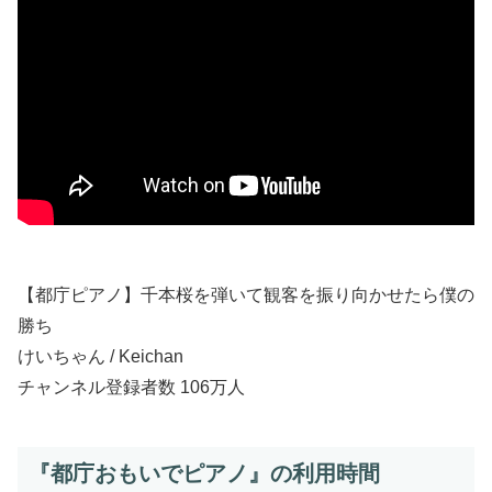
【都庁ピアノ】千本桜を弾いて観客を振り向かせたら僕の
勝ち
けいちゃん / Keichan
チャンネル登録者数 106万人
『都庁おもいでピアノ』の利用時間