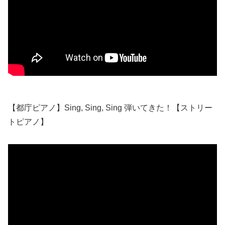
【都庁ピアノ】Sing, Sing, Sing 弾いてきた！【ストリー
トピアノ】