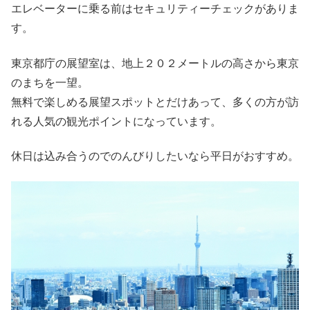
エレベーターに乗る前はセキュリティーチェックがありま
す。
東京都庁の展望室は、地上２０２メートルの高さから東京
のまちを一望。
無料で楽しめる展望スポットとだけあって、多くの方が訪
れる人気の観光ポイントになっています。
休日は込み合うのでのんびりしたいなら平日がおすすめ。