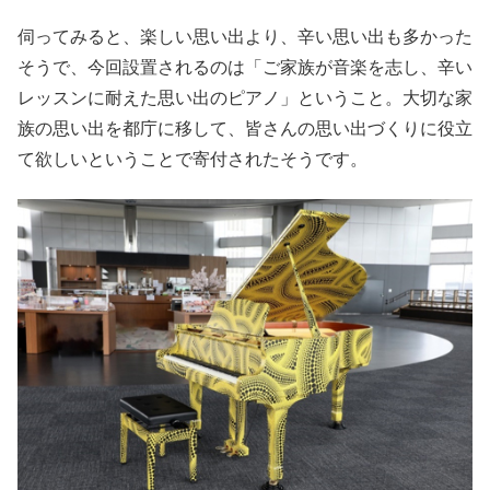
伺ってみると、楽しい思い出より、辛い思い出も多かった
そうで、今回設置されるのは「ご家族が音楽を志し、辛い
レッスンに耐えた思い出のピアノ」ということ。大切な家
族の思い出を都庁に移して、皆さんの思い出づくりに役立
て欲しいということで寄付されたそうです。