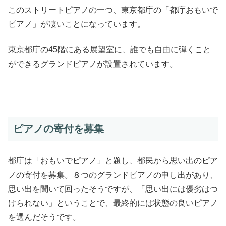
このストリートピアノの一つ、東京都庁の「都庁おもいで
ピアノ」が凄いことになっています。
東京都庁の45階にある展望室に、誰でも自由に弾くこと
ができるグランドピアノが設置されています。
ピアノの寄付を募集
都庁は「おもいでピアノ」と題し、都民から思い出のピア
ノの寄付を募集。８つのグランドピアノの申し出があり、
思い出を聞いて回ったそうですが、「思い出には優劣はつ
けられない」ということで、最終的には状態の良いピアノ
を選んだそうです。