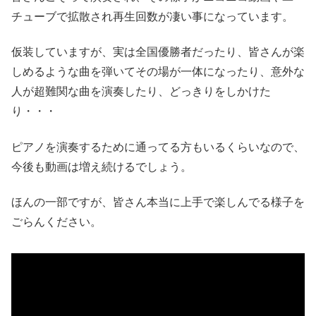
チューブで拡散され再生回数が凄い事になっています。
仮装していますが、実は全国優勝者だったり、皆さんが楽
しめるような曲を弾いてその場が一体になったり、意外な
人が超難関な曲を演奏したり、どっきりをしかけた
り・・・
ピアノを演奏するために通ってる方もいるくらいなので、
今後も動画は増え続けるでしょう。
ほんの一部ですが、皆さん本当に上手で楽しんでる様子を
ごらんください。