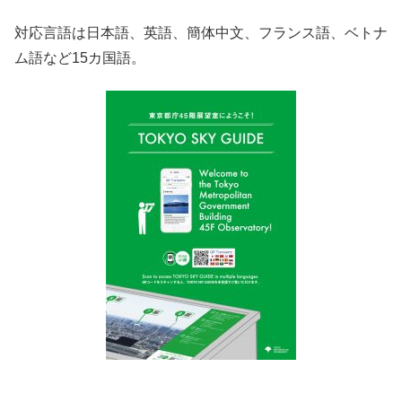
対応言語は日本語、英語、簡体中文、フランス語、ベトナ
ム語など15カ国語。