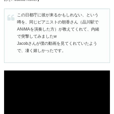
この日都庁に彼が来るかもしれない、という
噂を、同じピアニストの朝香さん（品川駅で
ANiMAを演奏した方）が教えてくれて、内緒
で突撃してみましたw
Jacobさんが僕の動画を見てくれていたよう
で、凄く嬉しかったです。