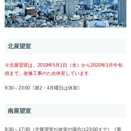
北展望室
※北展望室は、2019年5月1日（水）から2020年1月中旬
頃まで、改修工事のため休室しています
9:30～23:00《第2・4月曜日は休室》
南展望室
9:30～17:30（北展望室が休室の場合は23:00まで）《第