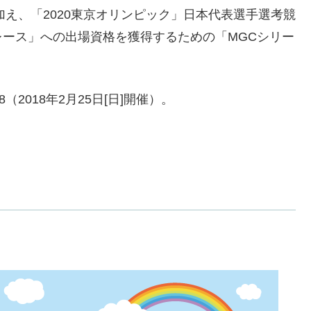
加え、「2020東京オリンピック」日本代表選手選考競
ース」への出場資格を獲得するための「MGCシリー
2018年2月25日[日]開催）。
。