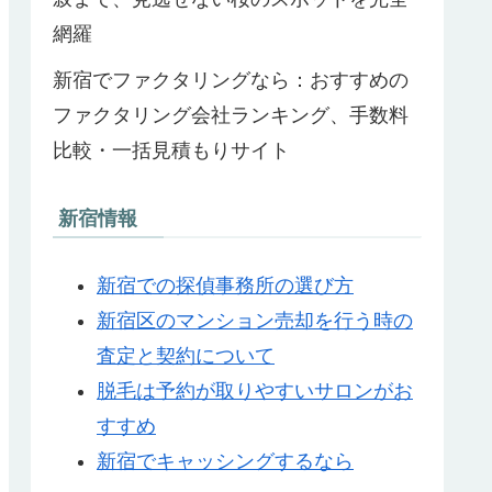
網羅
新宿でファクタリングなら：おすすめの
ファクタリング会社ランキング、手数料
比較・一括見積もりサイト
新宿情報
新宿での探偵事務所の選び方
新宿区のマンション売却を行う時の
査定と契約について
脱毛は予約が取りやすいサロンがお
すすめ
新宿でキャッシングするなら