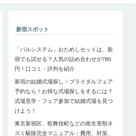
新宿スポット
「パルシステム」おためしセットは、新
宿でも試せる？人気の詰め合わせが780
円！口コミ・評判を紹介
新宿の結婚式場探し・ブライダルフェア
予約なら！お得な式場探しをするには？
式場見学・フェア参加で結婚式場を見つ
けよう！
東京新宿区、歌舞伎町などの衛生害獣ネ
ズミ駆除完全マニュアル：費用、対策、