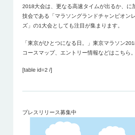
2018大会は、更なる高速タイムが出るか、に
技会である「マラソングランドチャンピオンレ
ズ」の1大会としても注目が集まります。
「東京がひとつになる日。」東京マラソン2018（
コースマップ、エントリー情報などはこちら
[table id=2 /]
プレスリリース募集中