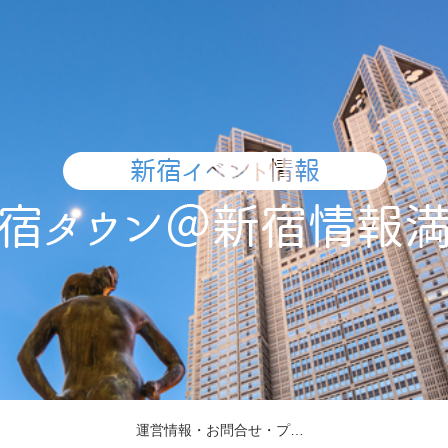
運営情報・お問合せ・プレスリリース受付・取材依頼について