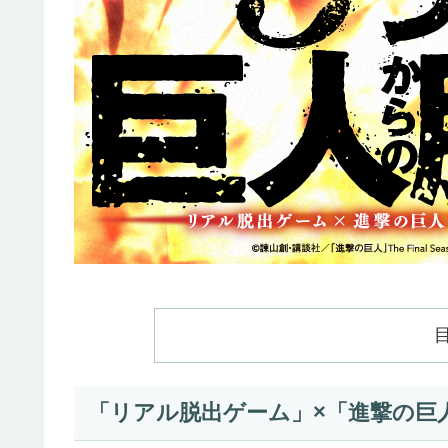
「リアル脱出ゲーム」×「進撃の巨