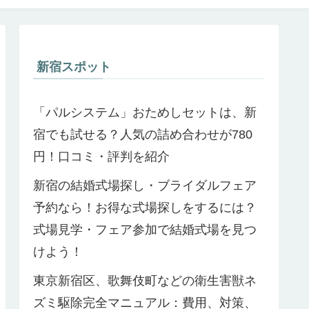
新宿スポット
「パルシステム」おためしセットは、新
宿でも試せる？人気の詰め合わせが780
円！口コミ・評判を紹介
新宿の結婚式場探し・ブライダルフェア
予約なら！お得な式場探しをするには？
式場見学・フェア参加で結婚式場を見つ
けよう！
東京新宿区、歌舞伎町などの衛生害獣ネ
ズミ駆除完全マニュアル：費用、対策、