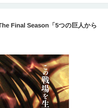
 Final Season「5つの巨人から