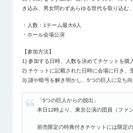
き込み、男女問わずあらゆる世代を取り込む
・人数：1チーム最大6人
・ホール会場公演
【参加方法】
1) 参加する日時、人数を決めてチケットを購
2) チケットに記載された日時に会場に行き、
3) 謎や暗号を解き明かし、5つの巨人に立ち
「5つの巨人からの脱出」
本日12時より、東京公演の団員（ファ
前売限定の特典付きチケットには限定の