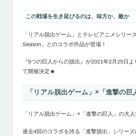
この戦場を生き延びるのは、味方か、敵か
「リアル脱出ゲーム」とテレビアニメシリーズ完結
Season」とのコラボ作品が登場！
『5つの巨人からの脱出』が2021年2月25
て開催決定★
「リアル脱出ゲーム」×「進撃の巨
「リアル脱出ゲーム」×「進撃の巨人」の大人
過去4回のコラボを誇る「進撃脱出」シリー