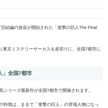
編の放送が開始された「進撃の巨人The Final
日より東京ミステリーサーカスを皮切りに、全国7都市に
人」全国7都市
気シリーズ最新作が全国7都市で開催されます。
ズの特徴は、まるで「進撃の巨人」の登場人物になっ