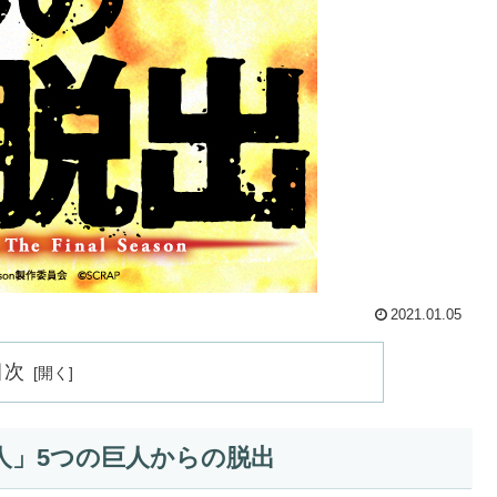
2021.01.05
目次
人」5つの巨人からの脱出