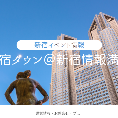
運営情報・お問合せ・プレスリリース受付・取材依頼について