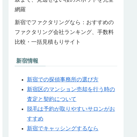
網羅
新宿でファクタリングなら：おすすめの
ファクタリング会社ランキング、手数料
比較・一括見積もりサイト
新宿情報
新宿での探偵事務所の選び方
新宿区のマンション売却を行う時の
査定と契約について
脱毛は予約が取りやすいサロンがお
すすめ
新宿でキャッシングするなら