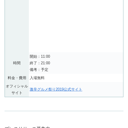
開始：11:00
時間
終了：21:00
備考：予定
料金・費用
入場無料
オフィシャル
激辛グルメ祭り2019公式サイト
サイト