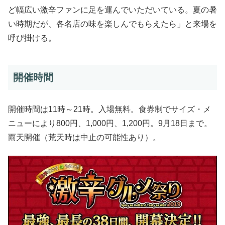
ど幅広い激辛ファンに足を運んでいただいている。夏の暑
い時期だが、各名店の味を楽しんでもらえたら」と来場を
呼び掛ける。
開催時間
開催時間は11時～21時。入場無料。食券制でサイズ・メ
ニューにより800円、1,000円、1,200円。9月18日まで。
雨天開催（荒天時は中止の可能性あり）。