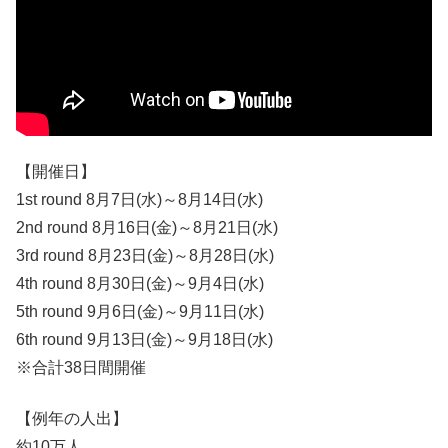
【開催日】
1st round 8月7日(水)～8月14日(水)
2nd round 8月16日(金)～8月21日(水)
3rd round 8月23日(金)～8月28日(水)
4th round 8月30日(金)～9月4日(水)
5th round 9月6日(金)～9月11日(水)
6th round 9月13日(金)～9月18日(水)
※合計38日間開催
【例年の人出】
約10万人