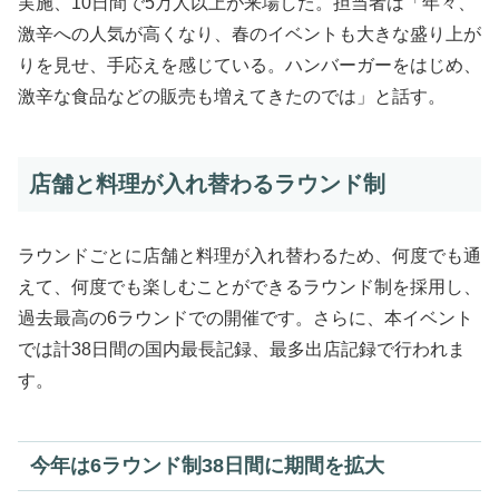
実施、10日間で5万人以上が来場した。担当者は「年々、
激辛への人気が高くなり、春のイベントも大きな盛り上が
りを見せ、手応えを感じている。ハンバーガーをはじめ、
激辛な食品などの販売も増えてきたのでは」と話す。
店舗と料理が入れ替わるラウンド制
ラウンドごとに店舗と料理が入れ替わるため、何度でも通
えて、何度でも楽しむことができるラウンド制を採用し、
過去最高の6ラウンドでの開催です。さらに、本イベント
では計38日間の国内最長記録、最多出店記録で行われま
す。
今年は6ラウンド制38日間に期間を拡大