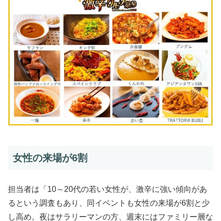
女性の来場が6割
担当者は「10～20代の若い女性が、激辛に強い傾向があ
るという調査もあり、同イベントも女性の来場が6割と少
し高め。夜はサラリーマンの方、週末にはファミリー層な